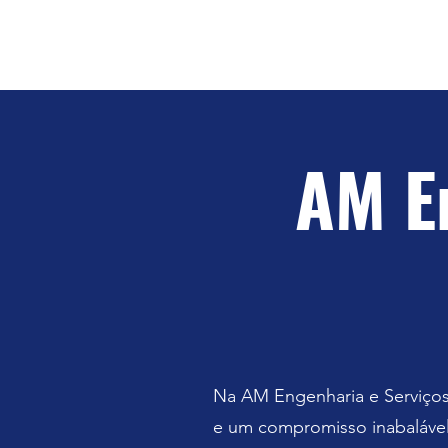
AM E
Na AM Engenharia e Serviços
e um compromisso inabalável