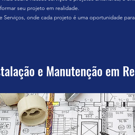
formar seu projeto em realidade.
Serviços, onde cada projeto é uma oportunidade para c
stalação e Manutenção em Re