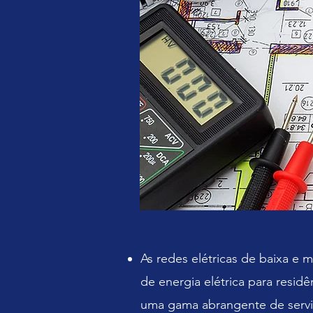
As redes elétricas de baixa e
de energia elétrica para resid
uma gama abrangente de serviç