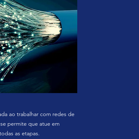
da ao trabalhar com redes de
ise permite que atue em
todas as etapas.