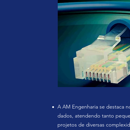
A AM Engenharia se destaca n
dados, atendendo tanto peque
projetos de diversas complexid