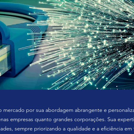
o mercado por sua abordagem abrangente e personaliza
nas empresas quanto grandes corporações. Sua expert
ades, sempre priorizando a qualidade e a eficiência em 